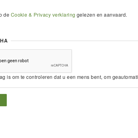
eb de
Cookie & Privacy verklaring
gelezen en aanvaard.
CHA
ag is om te controleren dat u een mens bent, om geautomat