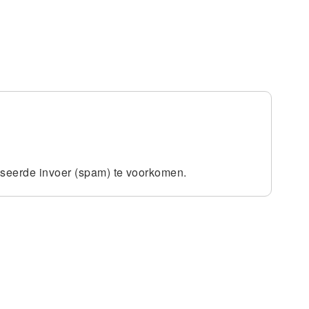
iseerde invoer (spam) te voorkomen.