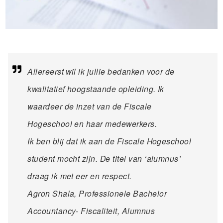
Allereerst wil ik jullie bedanken voor de
kwalitatief hoogstaande opleiding. Ik
waardeer de inzet van de Fiscale
Hogeschool en haar medewerkers.
Ik ben blij dat ik aan de Fiscale Hogeschool
student mocht zijn. De titel van ‘alumnus’
draag ik met eer en respect.
Agron Shala, Professionele Bachelor
Accountancy- Fiscaliteit, Alumnus