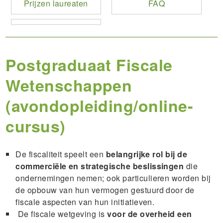
Prijzen laureaten
FAQ
Postgraduaat Fiscale
Wetenschappen
(avondopleiding/online-
cursus)
De fiscaliteit speelt een
belangrijke rol bij de
commerciële en strategische beslissingen
die
ondernemingen nemen; ook particulieren worden bij
de opbouw van hun vermogen gestuurd door de
fiscale aspecten van hun initiatieven.
De fiscale wetgeving is
voor de overheid een