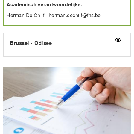
Academisch verantwoordelijke:
Herman De Cnijf - herman.decnijf@fhs.be
Brussel - Odisee