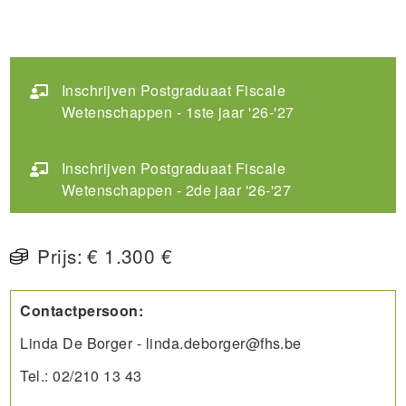
Inschrijven Postgraduaat Fiscale
Wetenschappen - 1ste jaar '26-'27
Inschrijven Postgraduaat Fiscale
Wetenschappen - 2de jaar '26-'27
Prijs:
€ 1.300 €
Contactpersoon:
Linda De Borger - linda.deborger@fhs.be
Tel.: 02/210 13 43