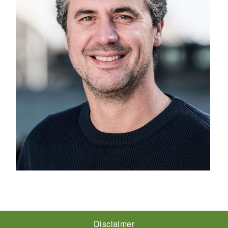
Footer-
Disclaimer