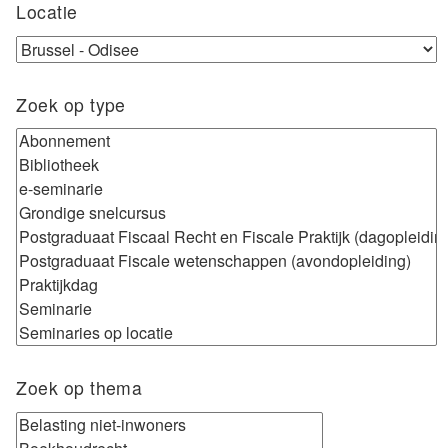
Locatie
Zoek op type
Zoek op thema