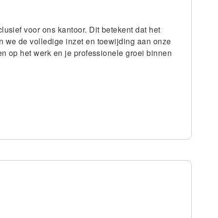
lusief voor ons kantoor. Dit betekent dat het
n we de volledige inzet en toewijding aan onze
en op het werk en je professionele groei binnen