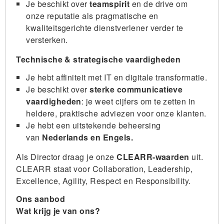
Je beschikt over
teamspirit
en de drive om
onze reputatie als pragmatische en
kwaliteitsgerichte dienstverlener verder te
versterken.
Technische & strategische vaardigheden
Je hebt affiniteit met IT en digitale transformatie.
Je beschikt over
sterke communicatieve
vaardigheden
: je weet cijfers om te zetten in
heldere, praktische adviezen voor onze klanten.
Je hebt een uitstekende beheersing
van
Nederlands en Engels.
Als Director draag je onze
CLEARR-waarden
uit.
CLEARR staat voor Collaboration, Leadership,
Excellence, Agility, Respect en Responsibility.
Ons aanbod
Wat krijg je van ons?