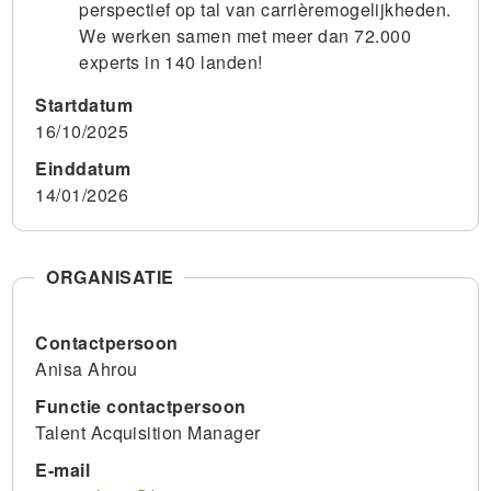
perspectief op tal van carrièremogelijkheden.
We werken samen met meer dan 72.000
experts in 140 landen!
Startdatum
16/10/2025
Einddatum
14/01/2026
ORGANISATIE
Contactpersoon
Anisa Ahrou
Functie contactpersoon
Talent Acquisition Manager
E-mail