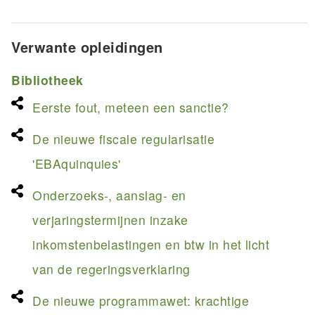
Verwante opleidingen
Bibliotheek
Eerste fout, meteen een sanctie?
De nieuwe fiscale regularisatie
'EBAquinquies'
Onderzoeks-, aanslag- en
verjaringstermijnen inzake
inkomstenbelastingen en btw in het licht
van de regeringsverklaring
De nieuwe programmawet: krachtige