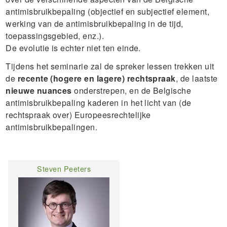
antimisbruikbepaling (objectief en subjectief element,
werking van de antimisbruikbepaling in de tijd,
toepassingsgebied, enz.).
De evolutie is echter niet ten einde.
Tijdens het seminarie zal de spreker lessen trekken uit
de
recente (hogere en lagere) rechtspraak
, de laatste
nieuwe nuances
onderstrepen, en de Belgische
antimisbruikbepaling kaderen in het licht van (de
rechtspraak over) Europeesrechtelijke
antimisbruikbepalingen.
Steven Peeters