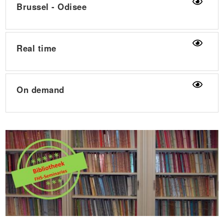
Brussel - Odisee
Real time
On demand