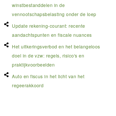
winstbestanddelen in de
vennootschapsbelasting onder de loep
Update rekening-courant: recente
aandachtspunten en fiscale nuances
Het uitkeringsverbod en het belangeloos
doel in de vzw: regels, risico's en
praktijkvoorbeelden
Auto en fiscus in het licht van het
regeerakkoord