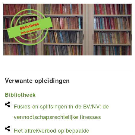
Verwante opleidingen
Bibliotheek
Fusies en splitsingen in de BV/NV: de
vennootschapsrechtelijke finesses
Het aftrekverbod op bepaalde