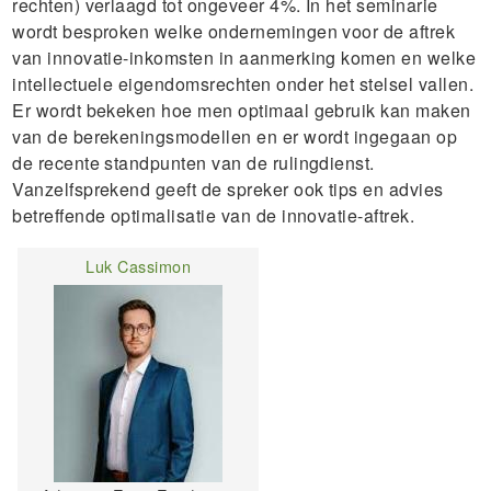
rechten) verlaagd tot ongeveer 4%. In het seminarie
wordt besproken welke ondernemingen voor de aftrek
van innovatie-inkomsten in aanmerking komen en welke
intellectuele eigendomsrechten onder het stelsel vallen.
Er wordt bekeken hoe men optimaal gebruik kan maken
van de berekeningsmodellen en er wordt ingegaan op
de recente standpunten van de rulingdienst.
Vanzelfsprekend geeft de spreker ook tips en advies
betreffende optimalisatie van de innovatie-aftrek.
Luk Cassimon