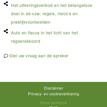
Het uitkeringsverbod en het belangeloos
doel in de vzw: regels, risico's en
praktijkvoorbeelden
Auto en fiscus in het licht van het
regeerakkoord
Stel uw vraag aan de spreker
Footer-
Disclaimer
Privacy- en cookieverklaring
menu
Onze partners