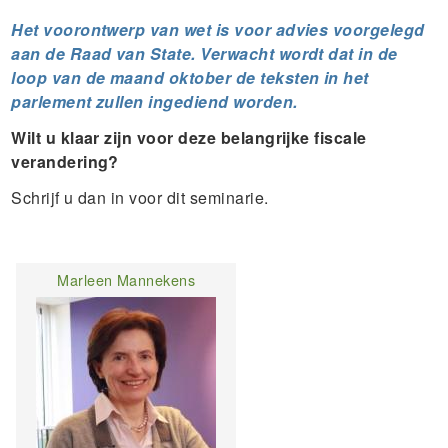
Het voorontwerp van wet is voor advies voorgelegd
aan de Raad van State. Verwacht wordt dat in de
loop van de maand oktober de teksten in het
parlement zullen ingediend worden.
Wilt u klaar zijn voor deze belangrijke fiscale
verandering?
Schrijf u dan in voor dit seminarie.
Marleen Mannekens