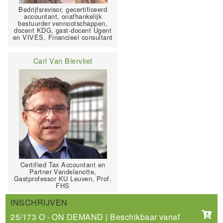
Bedrijfsrevisor, gecertificeerd
accountant, onafhankelijk
bestuurder vennootschappen,
docent KDG, gast-docent Ugent
en VIVES, Financieel consultant
Carl Van Biervliet
Certified Tax Accountant en
Partner Vandelanotte,
Gastprofessor KU Leuven, Prof.
FHS
INSCHRIJVEN
25/173 O - ON DEMAND | Beschikbaar vanaf