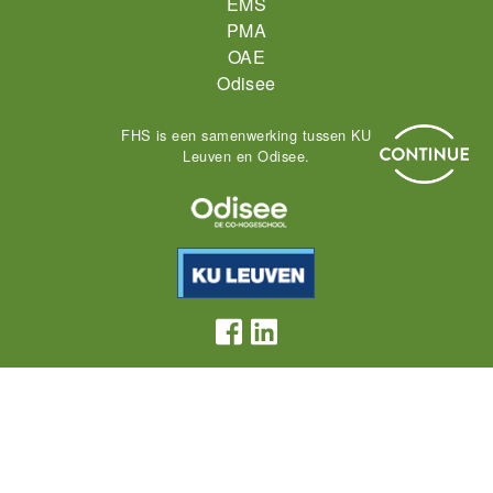
EMS
PMA
OAE
Odisee
FHS is een samenwerking tussen KU
Leuven en Odisee.