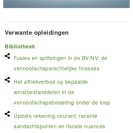
Verwante opleidingen
Bibliotheek
Fusies en splitsingen in de BV/NV: de
vennootschapsrechtelijke finesses
Het aftrekverbod op bepaalde
winstbestanddelen in de
vennootschapsbelasting onder de loep
Update rekening-courant: recente
aandachtspunten en fiscale nuances