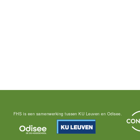
FHS is een samenwerking tussen KU Leuven en Odisee.