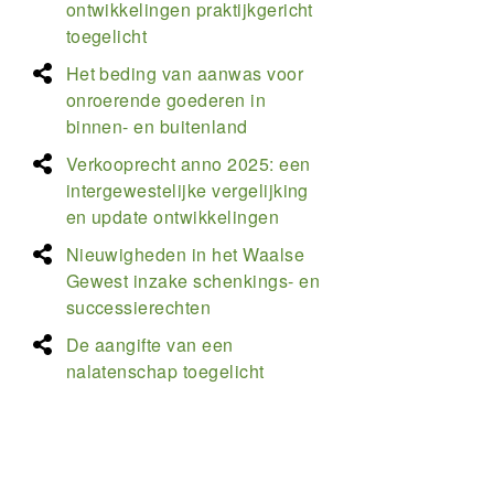
ontwikkelingen praktijkgericht
toegelicht
Het beding van aanwas voor
onroerende goederen in
binnen- en buitenland
Verkooprecht anno 2025: een
intergewestelijke vergelijking
en update ontwikkelingen
Nieuwigheden in het Waalse
Gewest inzake schenkings- en
successierechten
De aangifte van een
nalatenschap toegelicht