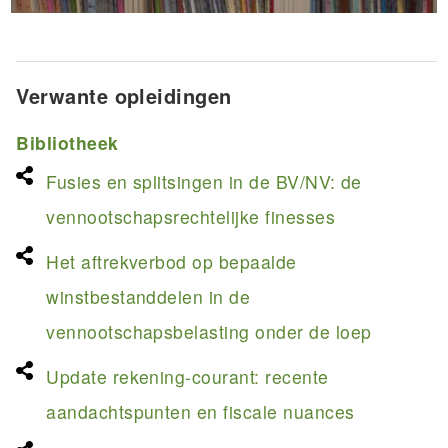
Verwante opleidingen
Bibliotheek
Fusies en splitsingen in de BV/NV: de
vennootschapsrechtelijke finesses
Het aftrekverbod op bepaalde
winstbestanddelen in de
vennootschapsbelasting onder de loep
Update rekening-courant: recente
aandachtspunten en fiscale nuances