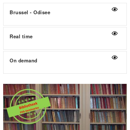
Brussel - Odisee
Real time
On demand