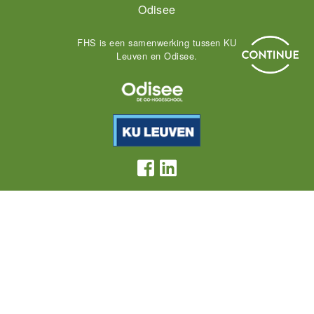
Odisee
FHS is een samenwerking tussen KU
Leuven en Odisee.