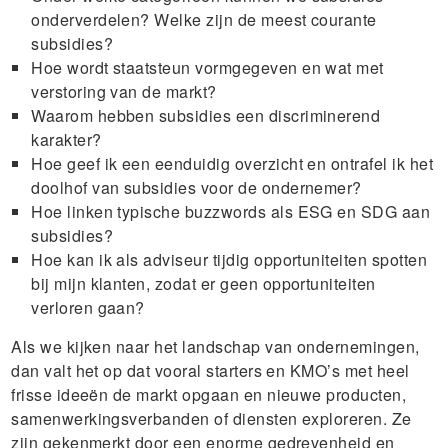
onderverdelen? Welke zijn de meest courante
subsidies?
Hoe wordt staatsteun vormgegeven en wat met
verstoring van de markt?
Waarom hebben subsidies een discriminerend
karakter?
Hoe geef ik een eenduidig overzicht en ontrafel ik het
doolhof van subsidies voor de ondernemer?
Hoe linken typische buzzwords als ESG en SDG aan
subsidies?
Hoe kan ik als adviseur tijdig opportuniteiten spotten
bij mijn klanten, zodat er geen opportuniteiten
verloren gaan?
Als we kijken naar het landschap van ondernemingen,
dan valt het op dat vooral starters en KMO’s met heel
frisse ideeën de markt opgaan en nieuwe producten,
samenwerkingsverbanden of diensten exploreren. Ze
zijn gekenmerkt door een enorme gedrevenheid en