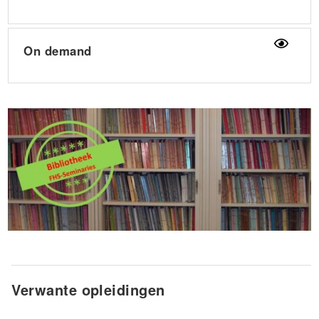
On demand
Verwante opleidingen