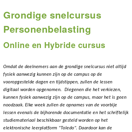
Grondige snelcursus
Personenbelasting
Online en Hybride cursus
Omdat de deelnemers aan de grondige snelcursus niet altijd
fysiek aanwezig kunnen zijn op de campus op de
vooropgestelde dagen en tijdstippen, zullen de lessen
digitaal worden opgenomen. Diegenen die het verkiezen,
kunnen fysiek aanwezig zijn op de campus, maar het is geen
noodzaak. Elke week zullen de opnames van de voorbije
lessen evenals de bijhorende documentatie en het schriftelijk
studiemateriaal beschikbaar gesteld worden op het
elektronische leerplatform "Toledo". Daardoor kan de