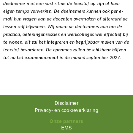
deelnemer met een vast ritme de leerstof op zijn of haar
eigen tempo verwerken. De deelnemers kunnen ook per e-
mail hun vragen aan de docenten overmaken of uiteraard de
lessen zelf bijwonen. Wij raden de deelnemers aan om de
practica, oefeningensessies en werkcolleges wel effectief bij
te wonen, dit zal het integreren en begrijpbaar maken van de
leerstof bevorderen. De opnames zullen beschikbaar blijven
tot na het examenmoment in de maand september 2027.
Footer-
Disclaimer
Privacy- en cookieverklaring
menu
Onze partners
EMS