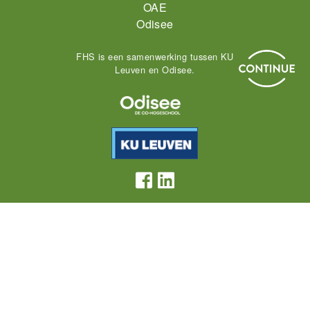
OAE
Odisee
FHS is een samenwerking tussen KU
Leuven en Odisee.