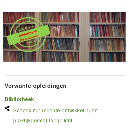
Verwante opleidingen
Bibliotheek
Schenking: recente ontwikkelingen
praktijkgericht toegelicht