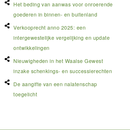
Het beding van aanwas voor onroerende
goederen in binnen- en buitenland
Verkooprecht anno 2025: een
intergewestelijke vergelijking en update
ontwikkelingen
Nieuwigheden in het Waalse Gewest
inzake schenkings- en successierechten
De aangifte van een nalatenschap
toegelicht