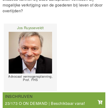
mogelijke verkrijging van de goederen bij leven of door
overlijden?
Jos Ruysseveldt
Advocaat vermogensplanning,
Prof. FHS
INSCHRIJVEN
23/173 O ON DEMAND | Beschikbaar vanaf