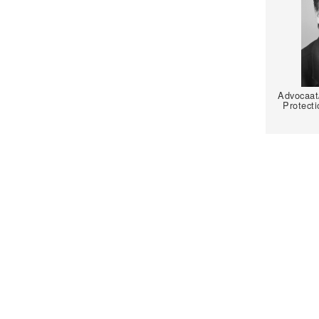
Advocaat/
Protecti