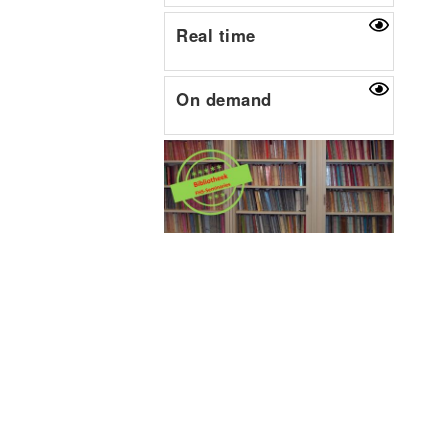
Real time
On demand