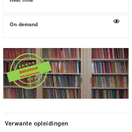
On demand
Verwante opleidingen