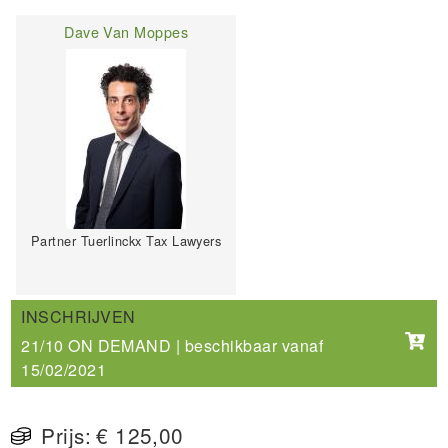
Dave Van Moppes
Partner Tuerlinckx Tax Lawyers
INSCHRIJVEN
21/10 ON DEMAND | beschikbaar vanaf
15/02/2021
Prijs:
€ 125,00